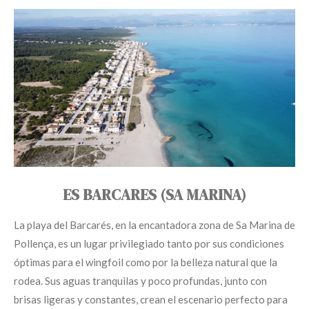
ES BARCARES (SA MARINA)
La playa del Barcarés, en la encantadora zona de Sa Marina de
Pollença, es un lugar privilegiado tanto por sus condiciones
óptimas para el wingfoil como por la belleza natural que la
rodea. Sus aguas tranquilas y poco profundas, junto con
brisas ligeras y constantes, crean el escenario perfecto para