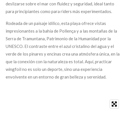
deslizarse sobre el mar con fluidez y seguridad, ideal tanto
para principiantes como para riders más experimentados.
Rodeada de un paisaje idílico, esta playa ofrece vistas
impresionantes a la bahía de Pollença y a las montañas de la
Serra de Tramuntana, Patrimonio de la Humanidad por la
UNESCO. El contraste entre el azul cristalino del agua y el
verde de los pinares y encinas crea una atmósfera única, en la
que la conexión con la naturaleza es total. Aquí, practicar
wingfoil no es solo un deporte, sino una experiencia
envolvente en un entorno de gran belleza y serenidad.