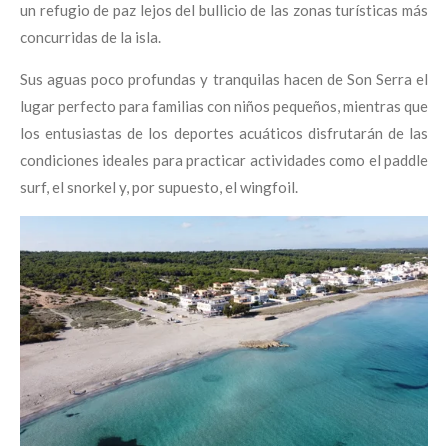
un refugio de paz lejos del bullicio de las zonas turísticas más
concurridas de la isla.
Sus aguas poco profundas y tranquilas hacen de Son Serra el
lugar perfecto para familias con niños pequeños, mientras que
los entusiastas de los deportes acuáticos disfrutarán de las
condiciones ideales para practicar actividades como el paddle
surf, el snorkel y, por supuesto, el wingfoil.