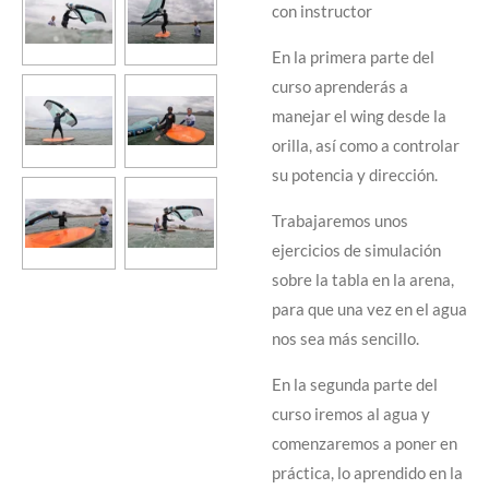
con instructor
En la primera parte del
curso aprenderás a
manejar el wing desde la
orilla, así como a controlar
su potencia y dirección.
Trabajaremos unos
ejercicios de simulación
sobre la tabla en la arena,
para que una vez en el agua
nos sea más sencillo.
En la segunda parte del
curso iremos al agua y
comenzaremos a poner en
práctica, lo aprendido en la