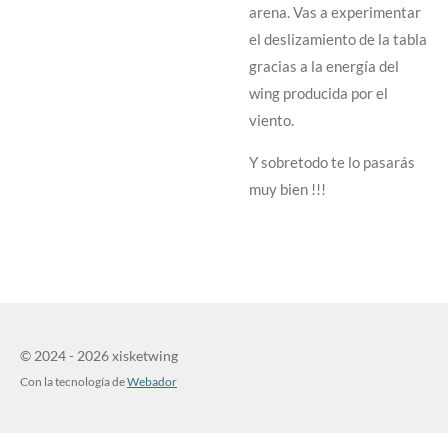
arena. Vas a experimentar
el deslizamiento de la tabla
gracias a la energía del
wing producida por el
viento.
Y sobretodo te lo pasarás
muy bien !!!
© 2024 - 2026 xisketwing
Con la tecnología de
Webador